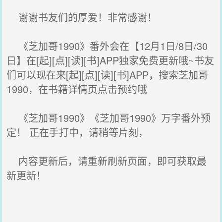
谢谢书友们的厚爱！非常感谢！
《芝加哥1990》番外会在【12月1日/8日/30
日】在[起][点][读][书]APP独家免费更新哦~书友
们可以现在来[起][点][读][书]APP，搜索芝加哥
1990，在书籍详情页点击预约哦
《芝加哥1990》《芝加哥1990》万字番外预
定！ 正在手打中，请稍等片刻，
内容更新后，请重新刷新页面，即可获取最
新更新！