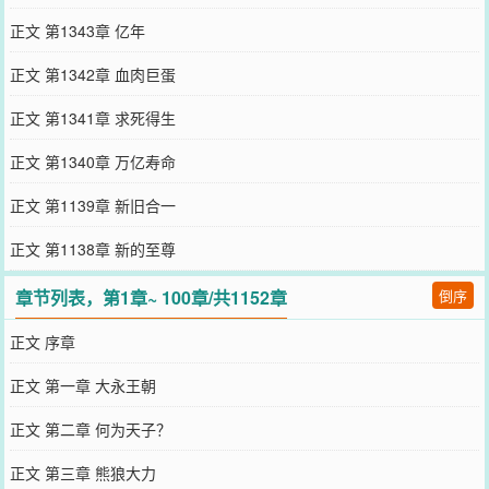
正文 第1343章 亿年
正文 第1342章 血肉巨蛋
正文 第1341章 求死得生
正文 第1340章 万亿寿命
正文 第1139章 新旧合一
正文 第1138章 新的至尊
章节列表，第1章~ 100章/共1152章
倒序
正文 序章
正文 第一章 大永王朝
正文 第二章 何为天子？
正文 第三章 熊狼大力