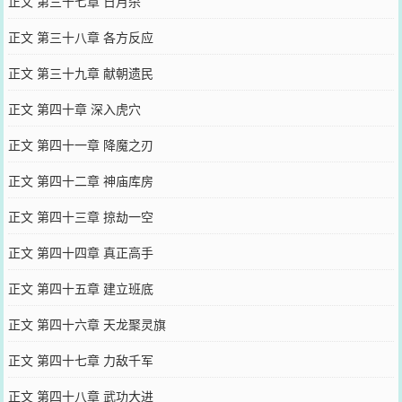
正文 第三十七章 日月杀
正文 第三十八章 各方反应
正文 第三十九章 献朝遗民
正文 第四十章 深入虎穴
正文 第四十一章 降魔之刃
正文 第四十二章 神庙库房
正文 第四十三章 掠劫一空
正文 第四十四章 真正高手
正文 第四十五章 建立班底
正文 第四十六章 天龙聚灵旗
正文 第四十七章 力敌千军
正文 第四十八章 武功大进