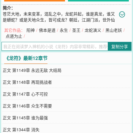
简介：
苍茫大地，未来变革，混乱之中，龙蛇并起，谁是真龙，谁又
是蟒蛇？或是天地众生，皆可成龙？朝廷，江湖门派，世外仙
道，千年世家，蛮族，魔神，妖族，上古巫道，千百势力，相互纠
其它作品：
阳神
/
佛本是道
/
永生
/
圣王
/
龙蛇演义
/
黑山老妖
/
缠，因缘际会。
点道为止
/
您要是觉得《
龙符
》还不错的话请不要忘记向您QQ群和微博微信里的
朋友推荐哦！
复制分享
《龙符》最新12章节
正文 第1149章 永远无敌 大结局
正文 第1148章 再现挑战者
正文 第1147章 心不可控
正文 第1146章 众生不需要
正文 第1145章 谁为最强
正文 第1344章 消失