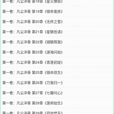
第一卷：凡尘淬骨 第18章《星火燎原》
第一卷：凡尘淬骨 第19章《宿命茧房》
第一卷：凡尘淬骨 第20章《无终之誓》
第一卷：凡尘淬骨 第21章《星骸低语》
第一卷：凡尘淬骨 第22章《镜骸照我》
第一卷：凡尘淬骨 第23章《源海问劫》
第一卷：凡尘淬骨 第24章《青莲初绽》
第一卷：凡尘淬骨 第25章《宿命双生》
第一卷：凡尘淬骨 第26章《万我归一》
第一卷：凡尘淬骨 第27章《七瓣问心》
第一卷：凡尘淬骨 第28章《莲烬劫生》
第一卷：凡尘淬骨 第29章《双劫焚天》