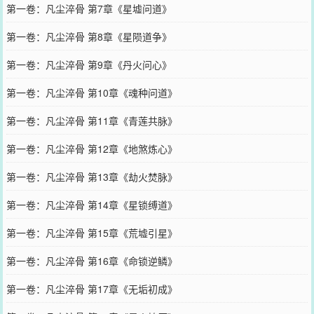
第一卷：凡尘淬骨 第7章《星墟问道》
第一卷：凡尘淬骨 第8章《星陨道争》
第一卷：凡尘淬骨 第9章《丹火问心》
第一卷：凡尘淬骨 第10章《魂种问道》
第一卷：凡尘淬骨 第11章《青莲共脉》
第一卷：凡尘淬骨 第12章《地煞炼心》
第一卷：凡尘淬骨 第13章《劫火焚脉》
第一卷：凡尘淬骨 第14章《星锁缚道》
第一卷：凡尘淬骨 第15章《荒墟引星》
第一卷：凡尘淬骨 第16章《命锁逆鳞》
第一卷：凡尘淬骨 第17章《无垢初成》