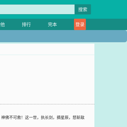
搜索
其他
排行
完本
登录
，神佛不可救！这一世，执长剑，摘星辰，怒斩敌