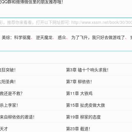
您QQ群和微博微信里的朋友推荐哦！
、
美综：科学驱魔
、
逆天魔龙
、
惑众
、
为了飞升，我只好去做游戏了
、
 疯狂突破！
第3章 磕十个响头求我！
 太阳圣典！
第7章 柳依依！
 救还是不救？
第11章 大铁鸡
 杀上李家！
第15章 扯虎皮做大旗
章 来自柳依依的邀请！
第19章 柳家的态度
 天才
第23章 截道！