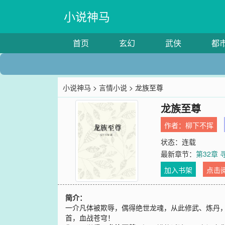
小说神马
首页
玄幻
武侠
都
小说神马
>
言情小说
> 龙族至尊
龙族至尊
作者：
柳下不挥
状态：连载
最新章节：
第32章 
加入书架
点击
简介：
一介凡体被欺辱，偶得绝世龙魂，从此修武、炼丹
首，血战苍穹！