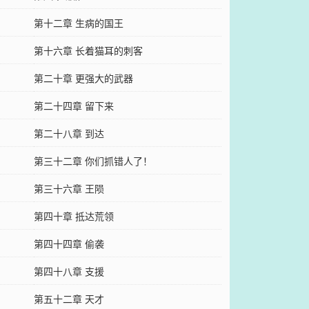
第十二章 生病的国王
第十六章 长着猫耳的刺客
第二十章 更强大的武器
第二十四章 留下来
第二十八章 到达
第三十二章 你们抓错人了！
第三十六章 王陨
第四十章 抵达荒领
第四十四章 偷袭
第四十八章 支援
第五十二章 天才