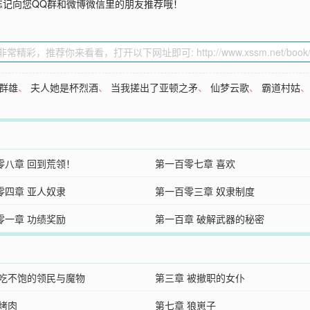
忘记向您QQ群和微博微信里的朋友推荐哦！
群雄
、
夫人她是杯烈酒
、
当我搓出了亚顿之矛
、
仙梦云歌
、
霸道村姑
零八章 回到荒领！
第一百零七章 喜欢
零四章 亚人奴隶
第一百零三章 奴隶制度
零一章 功绩奖励
第一百章 破解武器的秘密
 吃不饱的领民与魔物
第三章 被撤职的女仆
 烤肉
第七章 狼崽子