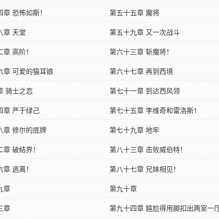
四章 恐怖如斯！
第五十五章 魔将
八章 天堂
第五十九章 又一次战斗
二章 高阶！
第六十三章 斩魔将！
六章 可爱的猫耳娘
第六十七章 再到西境
章 骑士之恋
第七十一章 到达西风领
四章 严于绿己
第七十五章 李维奇和雷洛斯1
八章 修尔的底牌
第七十九章 地牢
二章 破结界！
第八十三章 击败威伯特！
六章 逃离！
第八十七章 兄妹相见！
九章
第九十章
三章
第九十四章 尴尬得用脚扣出两室一