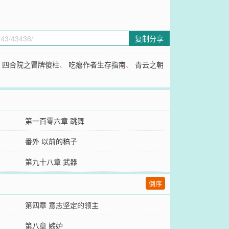
复制分享
、
四合院之冒牌傻柱
、
吃瘪作者生存指南
、
青云之朝
第一百零六章 跳舞
番外 以前的稿子
第九十八章 武器
倒序
第四章 意志坚定的领主
第八章 嫉妒