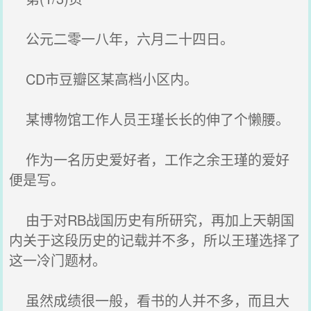
公元二零一八年，六月二十四日。
CD市豆瓣区某高档小区内。
某博物馆工作人员王瑾长长的伸了个懒腰。
作为一名历史爱好者，工作之余王瑾的爱好
便是写。
由于对RB战国历史有所研究，再加上天朝国
内关于这段历史的记载并不多，所以王瑾选择了
这一冷门题材。
虽然成绩很一般，看书的人并不多，而且大