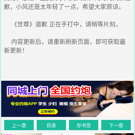
歉，小风还是太年轻了一点，希望大家原谅。
《世尊》道歉 正在手打中，请稍等片刻，
内容更新后，请重新刷新页面，即可获取最
新更新！
上一章
目录
存书签
下一章