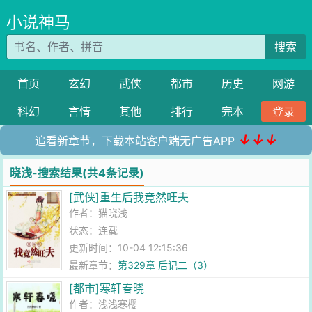
小说神马
搜索
首页
玄幻
武侠
都市
历史
网游
科幻
言情
其他
排行
完本
登录
↓↓↓
追看新章节，下载本站客户端无广告APP
晓浅-搜索结果(共4条记录)
[武侠]重生后我竟然旺夫
作者：
猫晓浅
状态：连载
更新时间：10-04 12:15:36
最新章节：
第329章 后记二（3）
[都市]寒轩春晓
作者：
浅浅寒樱