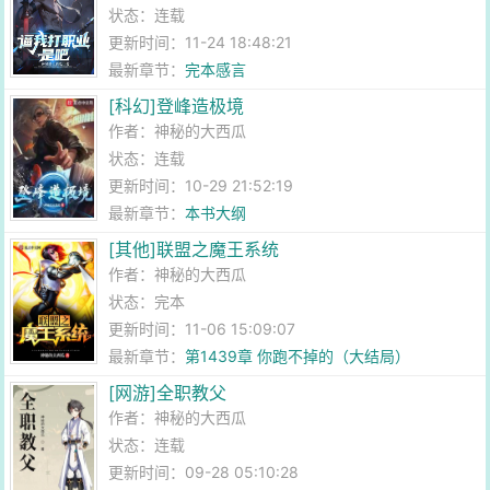
状态：连载
更新时间：11-24 18:48:21
最新章节：
完本感言
[科幻]登峰造极境
作者：
神秘的大西瓜
状态：连载
更新时间：10-29 21:52:19
最新章节：
本书大纲
[其他]联盟之魔王系统
作者：
神秘的大西瓜
状态：完本
更新时间：11-06 15:09:07
最新章节：
第1439章 你跑不掉的（大结局）
[网游]全职教父
作者：
神秘的大西瓜
状态：连载
更新时间：09-28 05:10:28