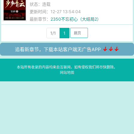
状态：连载
更新时间：12-27 13:54:04
最新章节：
2350不忘初心（大结局2）
1/1
1
↓↓↓
追看新章节，下载本站客户端无广告APP
本站所有收录的内容均来自互联网，如有侵权我们将尽快删除。
网站地图